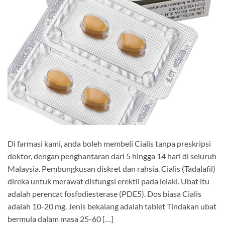
Di farmasi kami, anda boleh membeli Cialis tanpa preskripsi
doktor, dengan penghantaran dari 5 hingga 14 hari di seluruh
Malaysia. Pembungkusan diskret dan rahsia. Cialis (Tadalafil)
direka untuk merawat disfungsi erektil pada lelaki. Ubat itu
adalah perencat fosfodiesterase (PDE5). Dos biasa Cialis
adalah 10-20 mg. Jenis bekalang adalah tablet Tindakan ubat
bermula dalam masa 25-60 […]